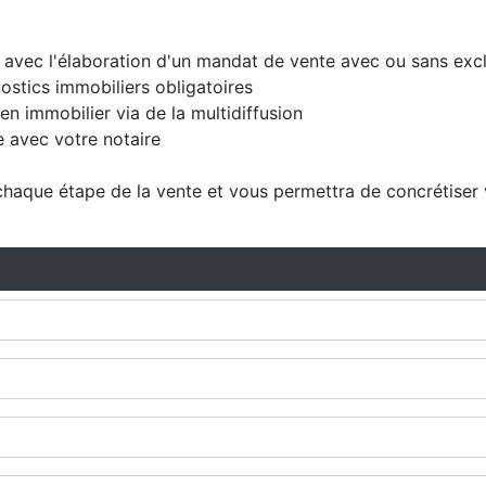
 avec l'élaboration d'un mandat de vente avec ou sans exclus
nostics immobiliers obligatoires
n immobilier via de la multidiffusion
e avec votre notaire
chaque étape de la vente et vous permettra de concrétiser v