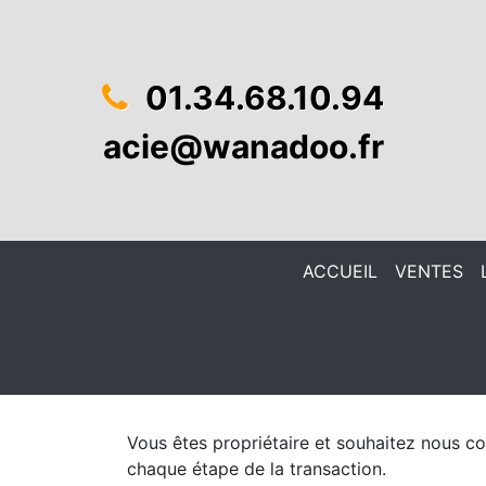
01.34.68.10.94
acie@wanadoo.fr
ACCUEIL
VENTES
Vous êtes propriétaire et souhaitez nous c
chaque étape de la transaction.