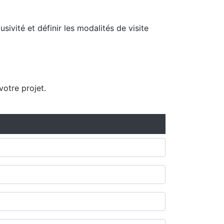
ivité et définir les modalités de visite
otre projet.