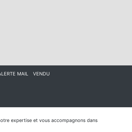
ALERTE MAIL
VENDU
e notre expertise et vous accompagnons dans