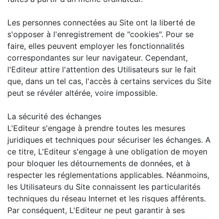
Les personnes connectées au Site ont la liberté de
s'opposer à l'enregistrement de "cookies". Pour se
faire, elles peuvent employer les fonctionnalités
correspondantes sur leur navigateur. Cependant,
l'Editeur attire l'attention des Utilisateurs sur le fait
que, dans un tel cas, l'accès à certains services du Site
peut se révéler altérée, voire impossible.
La sécurité des échanges
L'Editeur s'engage à prendre toutes les mesures
juridiques et techniques pour sécuriser les échanges. A
ce titre, L'Editeur s'engage à une obligation de moyen
pour bloquer les détournements de données, et à
respecter les réglementations applicables. Néanmoins,
les Utilisateurs du Site connaissent les particularités
techniques du réseau Internet et les risques afférents.
Par conséquent, L'Editeur ne peut garantir à ses