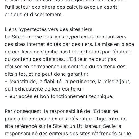
l'utilisateur exploitera ces calculs avec un esprit
critique et discernement.
Liens hypertextes vers des sites tiers
Le Site propose des liens hypertextes pointant vers
des sites Internet édités par des tiers. La mise en place
de ces liens ne signifie pas l'approbation par l'éditeur
du contenu des dits sites. L'Editeur ne peut pas
réaliser en permanence un contrôle du contenu des
dits sites, et ne peut donc garantir :
- l'exactitude, la fiabilité, la pertinence, la mise à jour,
ou l'exhaustivité de leur contenu ;
- leur accès et bon fonctionnement technique.
Par conséquent, la responsabilité de l'Editeur ne
pourra être retenue en cas d'éventuel litige entre un
site référencé sur le Site et un Utilisateur. Seule la
responsabilité des éditeurs des sites référencés sur le