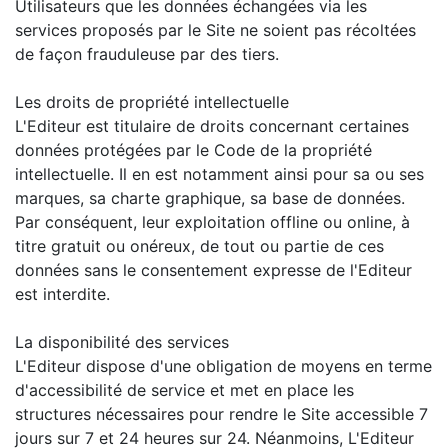
Utilisateurs que les données échangées via les
services proposés par le Site ne soient pas récoltées
de façon frauduleuse par des tiers.
Les droits de propriété intellectuelle
L'Editeur est titulaire de droits concernant certaines
données protégées par le Code de la propriété
intellectuelle. Il en est notamment ainsi pour sa ou ses
marques, sa charte graphique, sa base de données.
Par conséquent, leur exploitation offline ou online, à
titre gratuit ou onéreux, de tout ou partie de ces
données sans le consentement expresse de l'Editeur
est interdite.
La disponibilité des services
L'Editeur dispose d'une obligation de moyens en terme
d'accessibilité de service et met en place les
structures nécessaires pour rendre le Site accessible 7
jours sur 7 et 24 heures sur 24. Néanmoins, L'Editeur