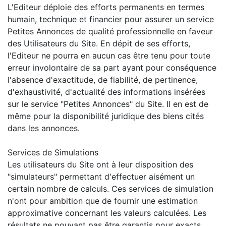
L'Editeur déploie des efforts permanents en termes
humain, technique et financier pour assurer un service
Petites Annonces de qualité professionnelle en faveur
des Utilisateurs du Site. En dépit de ses efforts,
l'Editeur ne pourra en aucun cas être tenu pour toute
erreur involontaire de sa part ayant pour conséquence
l'absence d'exactitude, de fiabilité, de pertinence,
d'exhaustivité, d'actualité des informations insérées
sur le service "Petites Annonces" du Site. Il en est de
même pour la disponibilité juridique des biens cités
dans les annonces.
Services de Simulations
Les utilisateurs du Site ont à leur disposition des
"simulateurs" permettant d'effectuer aisément un
certain nombre de calculs. Ces services de simulation
n'ont pour ambition que de fournir une estimation
approximative concernant les valeurs calculées. Les
résultats ne pouvant pas être garantis pour exacts,