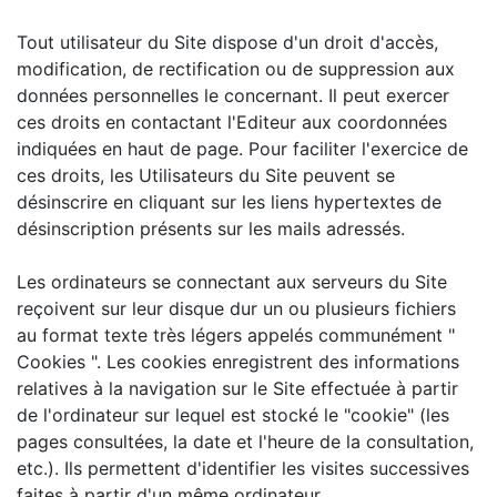
Tout utilisateur du Site dispose d'un droit d'accès,
modification, de rectification ou de suppression aux
données personnelles le concernant. Il peut exercer
ces droits en contactant l'Editeur aux coordonnées
indiquées en haut de page. Pour faciliter l'exercice de
ces droits, les Utilisateurs du Site peuvent se
désinscrire en cliquant sur les liens hypertextes de
désinscription présents sur les mails adressés.
Les ordinateurs se connectant aux serveurs du Site
reçoivent sur leur disque dur un ou plusieurs fichiers
au format texte très légers appelés communément "
Cookies ". Les cookies enregistrent des informations
relatives à la navigation sur le Site effectuée à partir
de l'ordinateur sur lequel est stocké le "cookie" (les
pages consultées, la date et l'heure de la consultation,
etc.). Ils permettent d'identifier les visites successives
faites à partir d'un même ordinateur.