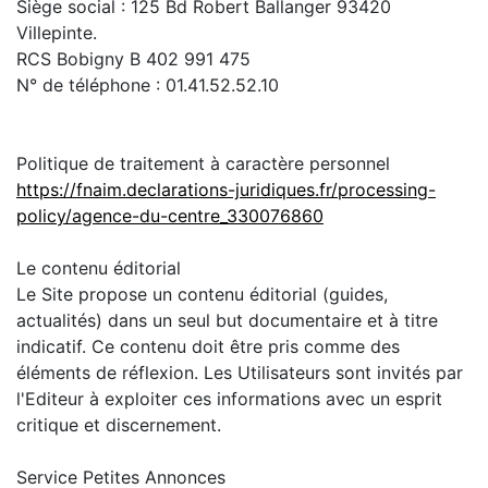
Siège social : 125 Bd Robert Ballanger 93420
Villepinte.
RCS Bobigny B 402 991 475
N° de téléphone : 01.41.52.52.10
Politique de traitement à caractère personnel
https://fnaim.declarations-juridiques.fr/processing-
policy/agence-du-centre_330076860
Le contenu éditorial
Le Site propose un contenu éditorial (guides,
actualités) dans un seul but documentaire et à titre
indicatif. Ce contenu doit être pris comme des
éléments de réflexion. Les Utilisateurs sont invités par
l'Editeur à exploiter ces informations avec un esprit
critique et discernement.
Service Petites Annonces