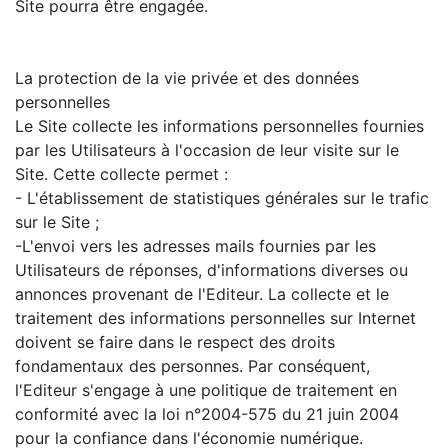
Site pourra être engagée.
La protection de la vie privée et des données
personnelles
Le Site collecte les informations personnelles fournies
par les Utilisateurs à l'occasion de leur visite sur le
Site. Cette collecte permet :
- L'établissement de statistiques générales sur le trafic
sur le Site ;
-L'envoi vers les adresses mails fournies par les
Utilisateurs de réponses, d'informations diverses ou
annonces provenant de l'Editeur. La collecte et le
traitement des informations personnelles sur Internet
doivent se faire dans le respect des droits
fondamentaux des personnes. Par conséquent,
l'Editeur s'engage à une politique de traitement en
conformité avec la loi n°2004-575 du 21 juin 2004
pour la confiance dans l'économie numérique.