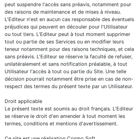
peut suspendre l'accès sans préavis, notamment pour
des raisons de maintenance et de mises à niveau.
L'Editeur n'est en aucun cas responsable des éventuels
préjudices qui peuvent en découler pour l'Utilisateur
ou tout tiers. L'Editeur peut à tout moment supprimer
tout ou partie de ses Services ou en modifier leurs
teneur notamment pour des raisons techniques, et cela
sans préavis. L'Editeur se réserve la faculté de refuser,
unilatéralement et sans notification préalable, à tout
Utilisateur l'accès à tout ou partie du Site. Une telle
décision pourrait notamment être prise en cas de non-
respect des termes du présent texte par un Utilisateur.
Droit applicable
Le présent texte est soumis au droit français. L'Editeur
se réserve le droit d'en amender à tout moment les
termes, conditions et mentions d'avertissement.
Ce site est une réalisation Cosmo Soft