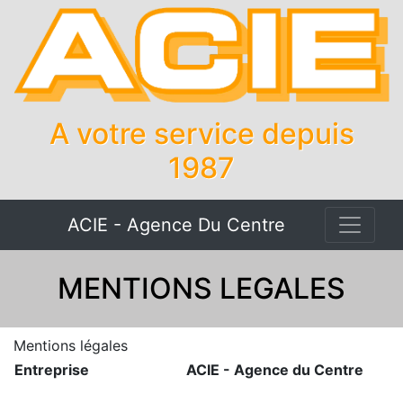
A votre service depuis
1987
ACIE - Agence Du Centre
MENTIONS LEGALES
Mentions légales
Entreprise
ACIE - Agence du Centre